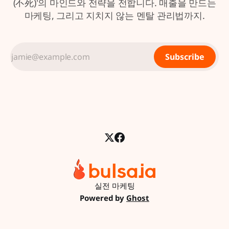
(不死)'의 마인드와 전략을 전합니다. 매출을 만드는
마케팅, 그리고 지치지 않는 멘탈 관리법까지.
Subscribe
실전 마케팅
Powered by
Ghost